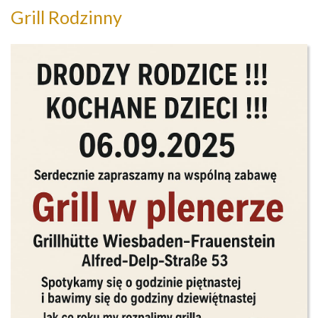
Grill Rodzinny