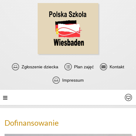
Zgłoszenie dziecka
Plan zajęć
Kontakt
Impressum
Dofinansowanie