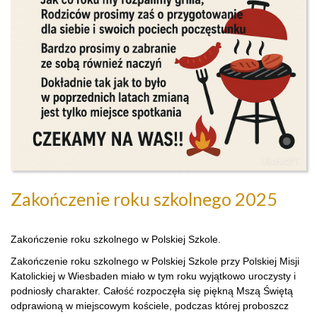
Zakończenie roku szkolnego 2025
Zakończenie roku szkolnego w Polskiej Szkole.
Zakończenie roku szkolnego w Polskiej Szkole przy Polskiej Misji
Katolickiej w Wiesbaden miało w tym roku wyjątkowo uroczysty i
podniosły charakter. Całość rozpoczęła się piękną Mszą Świętą
odprawioną w miejscowym kościele, podczas której proboszcz