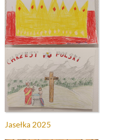
Jasełka 2025