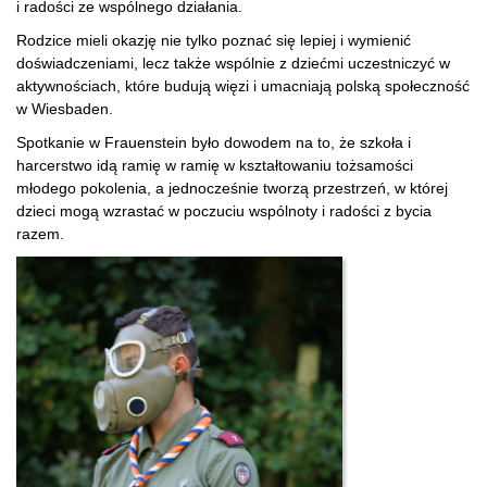
i radości ze wspólnego działania.
Rodzice mieli okazję nie tylko poznać się lepiej i wymienić
doświadczeniami, lecz także wspólnie z dziećmi uczestniczyć w
aktywnościach, które budują więzi i umacniają polską społeczność
w Wiesbaden.
Spotkanie w Frauenstein było dowodem na to, że szkoła i
harcerstwo idą ramię w ramię w kształtowaniu tożsamości
młodego pokolenia, a jednocześnie tworzą przestrzeń, w której
dzieci mogą wzrastać w poczuciu wspólnoty i radości z bycia
razem.