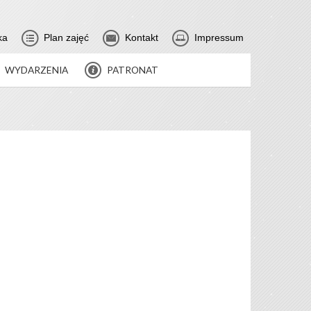
ka
Plan zajęć
Kontakt
Impressum
WYDARZENIA
PATRONAT