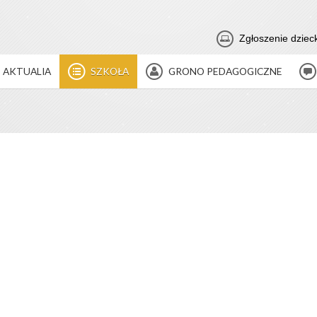
Zgłoszenie dziec
AKTUALIA
SZKOŁA
GRONO PEDAGOGICZNE