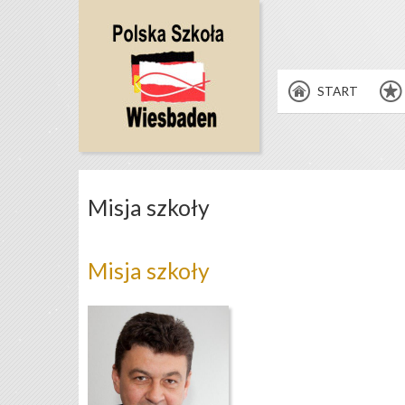
START
Misja szkoły
Misja szkoły