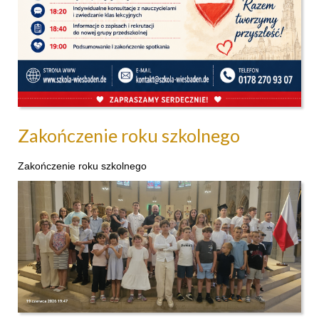
Zakończenie roku szkolnego
Zakończenie roku szkolnego