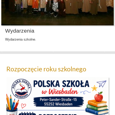
Wydarzenia
Wydarzenia szkolne.
Rozpoczęcie roku szkolnego