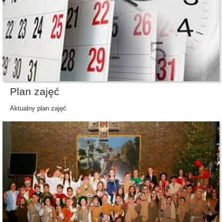
Plan zajęć
Aktualny plan zajęć