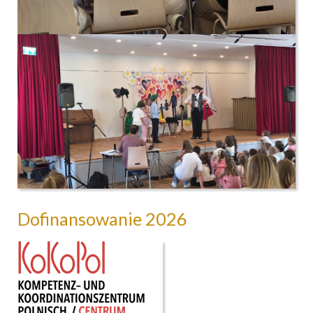
Dofinansowanie 2026