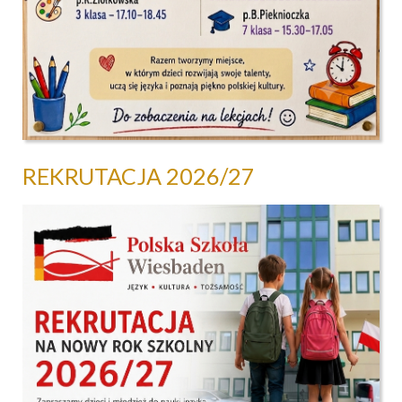
REKRUTACJA 2026/27