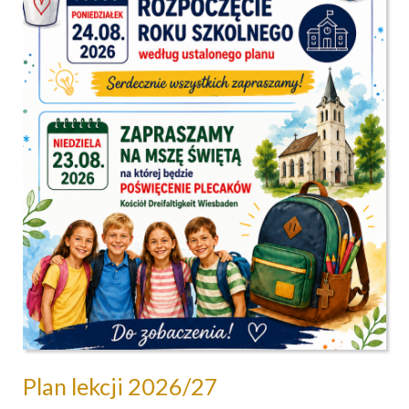
Plan lekcji 2026/27