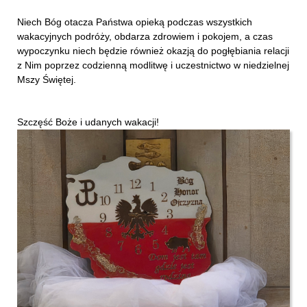
Niech Bóg otacza Państwa opieką podczas wszystkich
wakacyjnych podróży, obdarza zdrowiem i pokojem, a czas
wypoczynku niech będzie również okazją do pogłębiania relacji
z Nim poprzez codzienną modlitwę i uczestnictwo w niedzielnej
Mszy Świętej.
Szczęść Boże i udanych wakacji!