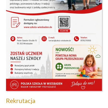
Rekrutacja