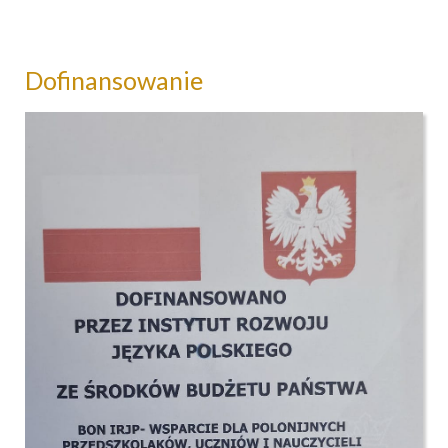
Dofinansowanie