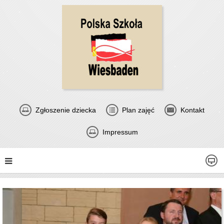
Zgłoszenie dziecka
Plan zajęć
Kontakt
Impressum