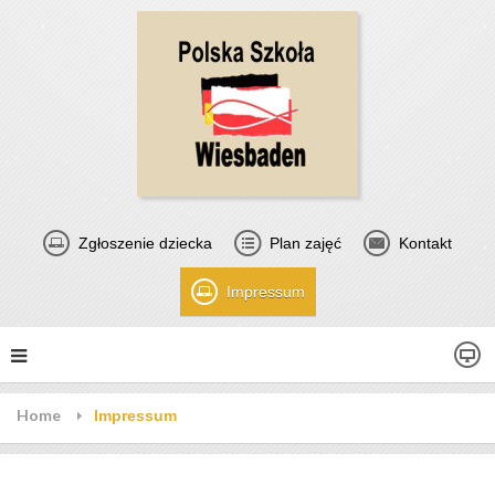
Zgłoszenie dziecka
Plan zajęć
Kontakt
Impressum
Home
Impressum