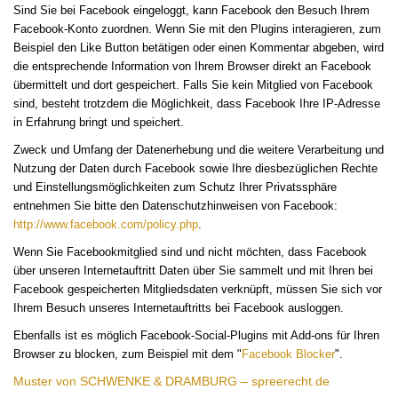
Sind Sie bei Facebook eingeloggt, kann Facebook den Besuch Ihrem
Facebook-Konto zuordnen. Wenn Sie mit den Plugins interagieren, zum
Beispiel den Like Button betätigen oder einen Kommentar abgeben, wird
die entsprechende Information von Ihrem Browser direkt an Facebook
übermittelt und dort gespeichert. Falls Sie kein Mitglied von Facebook
sind, besteht trotzdem die Möglichkeit, dass Facebook Ihre IP-Adresse
in Erfahrung bringt und speichert.
Zweck und Umfang der Datenerhebung und die weitere Verarbeitung und
Nutzung der Daten durch Facebook sowie Ihre diesbezüglichen Rechte
und Einstellungsmöglichkeiten zum Schutz Ihrer Privatssphäre
entnehmen Sie bitte den Datenschutzhinweisen von Facebook:
http://www.facebook.com/policy.php
.
Wenn Sie Facebookmitglied sind und nicht möchten, dass Facebook
über unseren Internetauftritt Daten über Sie sammelt und mit Ihren bei
Facebook gespeicherten Mitgliedsdaten verknüpft, müssen Sie sich vor
Ihrem Besuch unseres Internetauftritts bei Facebook ausloggen.
Ebenfalls ist es möglich Facebook-Social-Plugins mit Add-ons für Ihren
Browser zu blocken, zum Beispiel mit dem "
Facebook Blocker
".
Muster von SCHWENKE & DRAMBURG – spreerecht.de