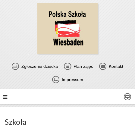
Zgłoszenie dziecka
Plan zajęć
Kontakt
Impressum
Szkoła