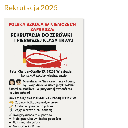
Rekrutacja 2025